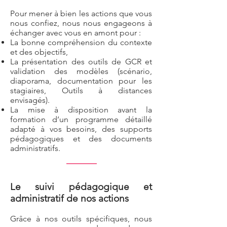
Pour mener à bien les actions que vous
nous confiez, nous nous engageons à
échanger avec vous en amont pour :
La bonne compréhension du contexte
et des objectifs,
La présentation des outils de GCR et
validation des modèles (scénario,
diaporama, documentation pour les
stagiaires, Outils à distances
envisagés).
La mise à disposition avant la
formation d’un programme détaillé
adapté à vos besoins, des
supports
pédagogiques et des documents
administratifs.
Le suivi pédagogique et
administratif de nos actions
Grâce à nos outils spécifiques, nous