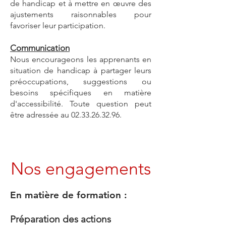
de handicap et à mettre en œuvre des
ajustements raisonnables pour
favoriser leur participation.
Communication
Nous encourageons les apprenants en
situation de handicap à partager leurs
préoccupations, suggestions ou
besoins spécifiques en matière
d'accessibilité. Toute question peut
être adressée au
02.33.26.32.96
.
Nos engagements
En matière de formation :
Préparation des actions