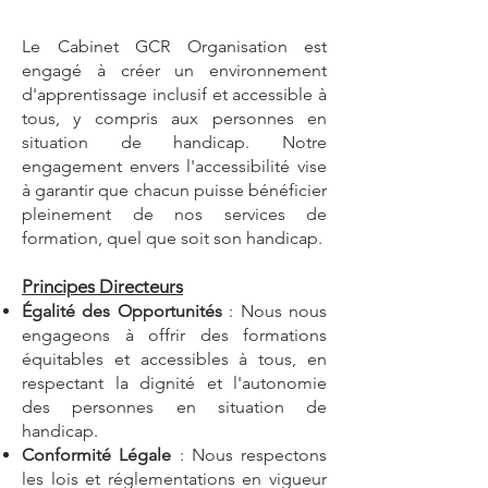
Le Cabinet GCR Organisation est
engagé à créer un environnement
d'apprentissage inclusif et accessible à
tous, y compris aux personnes en
situation de handicap. Notre
engagement envers l'accessibilité vise
à garantir que chacun puisse bénéficier
pleinement de nos services de
formation, quel que soit son handicap.
Principes Directeurs
Égalité des Opportunités
: Nous nous
engageons à offrir des formations
équitables et accessibles à tous, en
respectant la dignité et l'autonomie
des personnes en situation de
handicap.
Conformité Légale
: Nous respectons
les lois et réglementations en vigueur