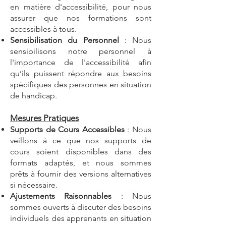
en matière d'accessibilité, pour nous
assurer que nos formations sont
accessibles à tous.
Sensibilisation du Personnel
: Nous
sensibilisons notre personnel à
l'importance de l'accessibilité afin
qu’ils puissent répondre aux besoins
spécifiques des personnes en situation
de handicap.
Mesures Pratiques
Supports de Cours Accessibles
: Nous
veillons à ce que nos supports de
cours soient disponibles dans des
formats adaptés, et nous sommes
prêts à fournir des versions alternatives
si nécessaire.
Ajustements Raisonnables
: Nous
sommes ouverts à discuter des besoins
individuels des apprenants en situation