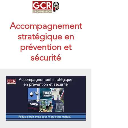
Accompagnement
stratégique en
prévention et
sécurité