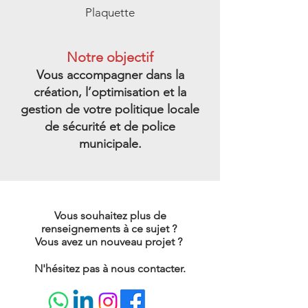
Plaquette
Notre objectif
Vous accompagner dans la
création, l’optimisation et la
gestion de votre politique locale
de sécurité et de police
municipale.
Vous souhaitez plus de
renseignements à ce sujet ?
Vous avez un nouveau projet ?
N'hésitez pas à nous contacter.