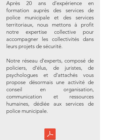
Après 20 ans d’expérience en
formation auprès des services de
police municipale et des services
territoriaux, nous mettons à profit
notre expertise collective pour
accompagner les collectivités dans
leurs projets de sécurité.
Notre réseau d’experts, composé de
policiers, d’élus, de juristes, de
psychologues et d’attachés vous
propose désormais une activité de
conseil en organisation,
communication et ressources
humaines, dédiée aux services de
police municipale.